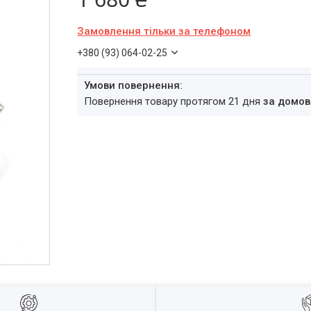
Замовлення тільки за телефоном
+380 (93) 064-02-25
повернення товару протягом 21 дня
за домов