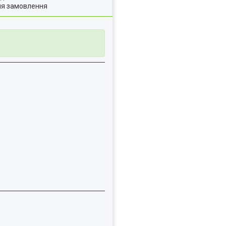
ля замовлення