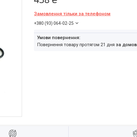
Замовлення тільки за телефоном
+380 (93) 064-02-25
повернення товару протягом 21 дня
за домов