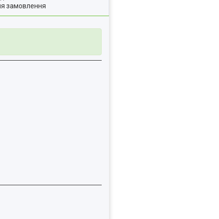
ля замовлення