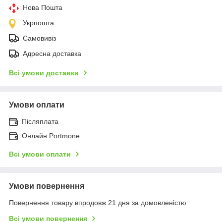
Нова Пошта
Укрпошта
Самовивіз
Адресна доставка
Всі умови доставки
Умови оплати
Післяплата
Онлайн Portmone
Всі умови оплати
Умови повернення
Повернення товару впродовж 21 дня за домовленістю
Всі умови повернення