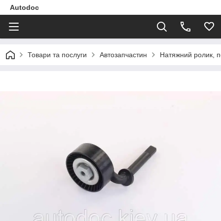
Autodoc
Товари та послуги
Автозапчастин
Натяжний ролик, п