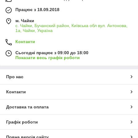
Працює з 18.09.2018
м. Чайки
с. Чайки, Бучанский район, Київська обл вул. Антонова,
1а, Чайки, Україна
Контакти
Сьогодні працює з 09:00 до 18:00
Показати весь графік роботи
Про нас
Контакти
Доставка та оплата
Графік роботи
Повна версія сайту