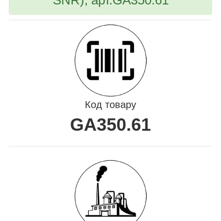
Код товару
GA350.61