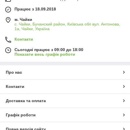
Працює з 18.09.2018
м. Чайки
с. Чайки, Бучанский район, Київська обл вул. Антонова,
1а, Чайки, Україна
Контакти
Сьогодні працює з 09:00 до 18:00
Показати весь графік роботи
Про нас
Контакти
Доставка та оплата
Графік роботи
Повна версія сайту