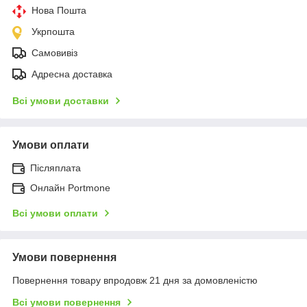
Нова Пошта
Укрпошта
Самовивіз
Адресна доставка
Всі умови доставки
Умови оплати
Післяплата
Онлайн Portmone
Всі умови оплати
Умови повернення
Повернення товару впродовж 21 дня за домовленістю
Всі умови повернення