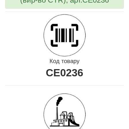
Код товару
CE0236