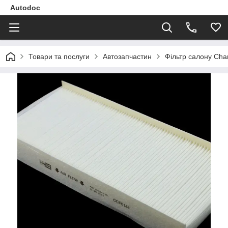
Autodoc
Товари та послуги
Автозапчастин
Фільтр салону Ch