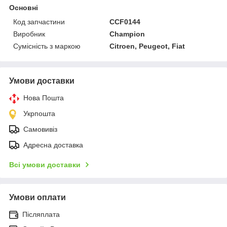
Основні
Код запчастини
CCF0144
Виробник
Champion
Сумісність з маркою
Citroen, Peugeot, Fiat
Умови доставки
Нова Пошта
Укрпошта
Самовивіз
Адресна доставка
Всі умови доставки
Умови оплати
Післяплата