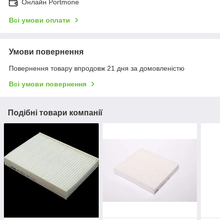
Онлайн Portmone
Всі умови оплати
Умови повернення
Повернення товару впродовж 21 дня за домовленістю
Всі умови повернення
Подібні товари компанії