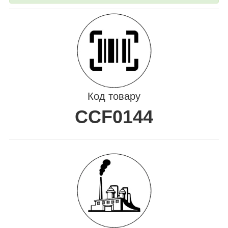
Код товару
CCF0144