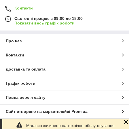
Контакти
Сьогодні працює з 09:00 до 18:00
Показати весь графік роботи
Про нас
Контакти
Доставка та оплата
Графік роботи
Повна версія сайту
Сайт створено на маркетплейсі
Prom.ua
Магазин зачинено на технічне обслуговування.
Політика конфіденційності