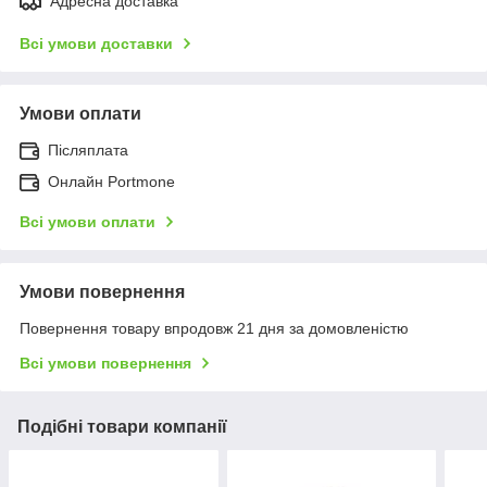
Адресна доставка
Всі умови доставки
Умови оплати
Післяплата
Онлайн Portmone
Всі умови оплати
Умови повернення
Повернення товару впродовж 21 дня за домовленістю
Всі умови повернення
Подібні товари компанії