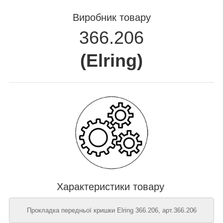
Виробник товару
366.206
(
Elring
)
Характеристики товару
Прокладка передньої кришки Elring 366.206, арт.366.206