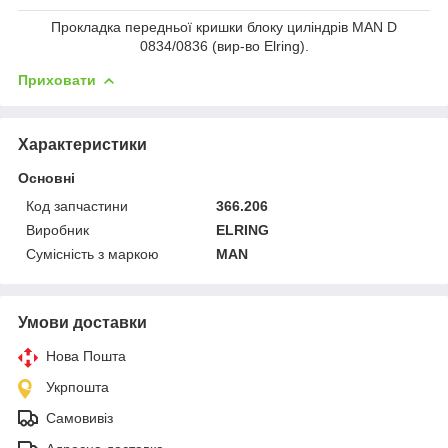
Прокладка передньої кришки блоку циліндрів MAN D
0834/0836 (вир-во Elring).
Приховати
Характеристики
Основні
Код запчастини
366.206
Виробник
ELRING
Сумісність з маркою
MAN
Умови доставки
Нова Пошта
Укрпошта
Самовивіз