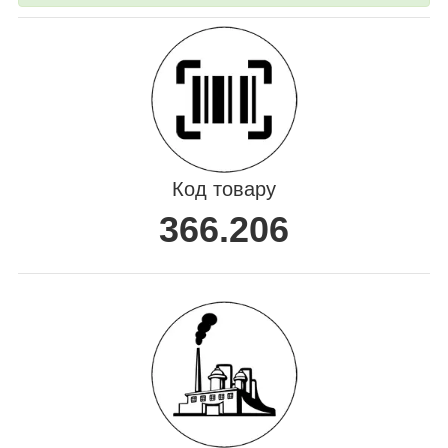
Код товару
366.206