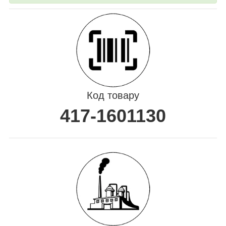
Код товару
417-1601130