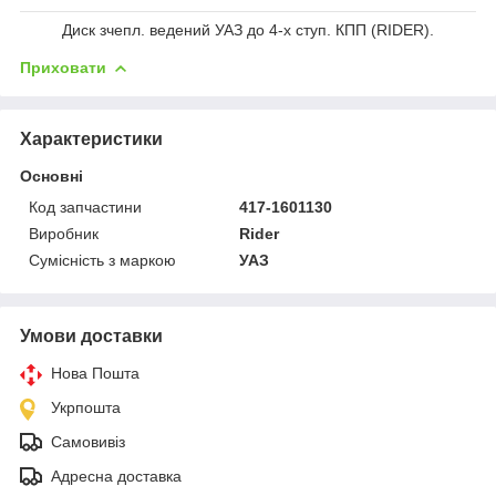
Диск зчепл. ведений УАЗ до 4-х ступ. КПП (RIDER).
Приховати
Характеристики
Основні
Код запчастини
417-1601130
Виробник
Rider
Сумісність з маркою
УАЗ
Умови доставки
Нова Пошта
Укрпошта
Самовивіз
Адресна доставка