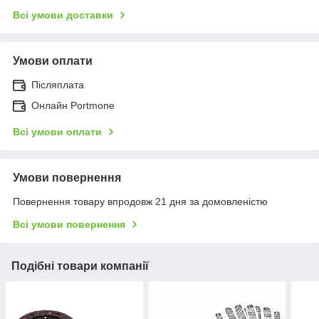
Всі умови доставки
Умови оплати
Післяплата
Онлайн Portmone
Всі умови оплати
Умови повернення
Повернення товару впродовж 21 дня за домовленістю
Всі умови повернення
Подібні товари компанії