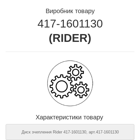
Виробник товару
417-1601130
(
RIDER
)
Характеристики товару
Диск зчеплення Rider 417-1601130, арт.417-1601130