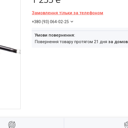
Замовлення тільки за телефоном
+380 (93) 064-02-25
повернення товару протягом 21 дня
за домов