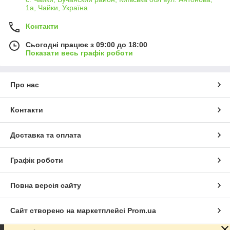
1а, Чайки, Україна
Контакти
Сьогодні працює з 09:00 до 18:00
Показати весь графік роботи
Про нас
Контакти
Доставка та оплата
Графік роботи
Повна версія сайту
Сайт створено на маркетплейсі
Prom.ua