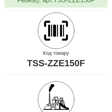
Код товару
TSS-ZZE150F