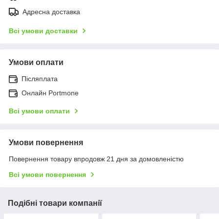
Адресна доставка
Всі умови доставки
Умови оплати
Післяплата
Онлайн Portmone
Всі умови оплати
Умови повернення
Повернення товару впродовж 21 дня за домовленістю
Всі умови повернення
Подібні товари компанії