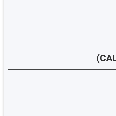
(
CAL