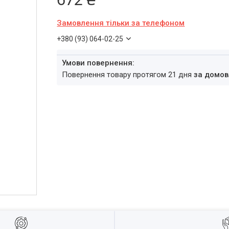
Замовлення тільки за телефоном
+380 (93) 064-02-25
повернення товару протягом 21 дня
за домов