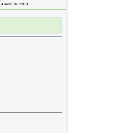
ля замовлення