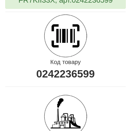
Код товару
0242236599