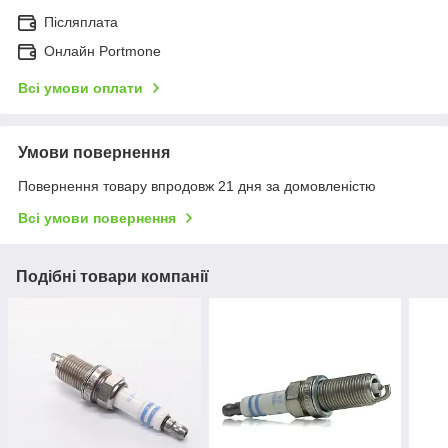
Післяплата
Онлайн Portmone
Всі умови оплати
Умови повернення
Повернення товару впродовж 21 дня за домовленістю
Всі умови повернення
Подібні товари компанії