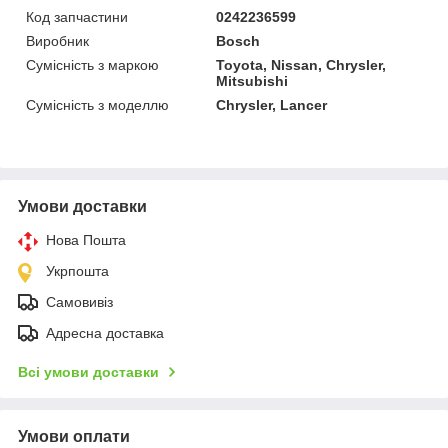
Код запчастини
0242236599
Виробник
Bosch
Сумісність з маркою
Toyota, Nissan, Chrysler,
Mitsubishi
Сумісність з моделлю
Chrysler, Lancer
Умови доставки
Нова Пошта
Укрпошта
Самовивіз
Адресна доставка
Всі умови доставки
Умови оплати