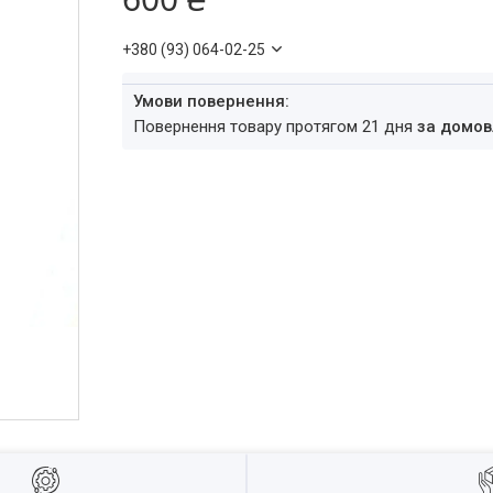
+380 (93) 064-02-25
повернення товару протягом 21 дня
за домов