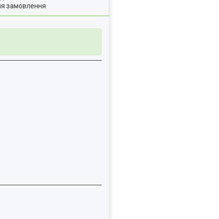
ля замовлення