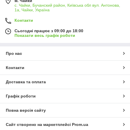
м. Чайки
с. Чайки, Бучанский район, Київська обл вул. Антонова,
1а, Чайки, Україна
Контакти
Сьогодні працює з 09:00 до 18:00
Показати весь графік роботи
Про нас
Контакти
Доставка та оплата
Графік роботи
Повна версія сайту
Сайт створено на маркетплейсі
Prom.ua