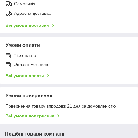
Самовивіз
Адресна доставка
Всі умови доставки
Умови оплати
Післяплата
Онлайн Portmone
Всі умови оплати
Умови повернення
Повернення товару впродовж 21 дня за домовленістю
Всі умови повернення
Подібні товари компанії