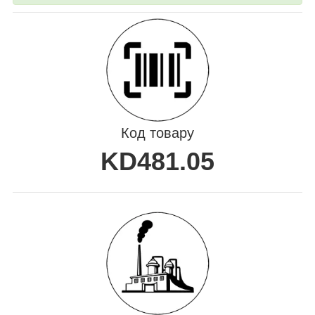
Код товару
KD481.05