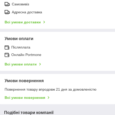
Самовивіз
Адресна доставка
Всі умови доставки
Умови оплати
Післяплата
Онлайн Portmone
Всі умови оплати
Умови повернення
Повернення товару впродовж 21 дня за домовленістю
Всі умови повернення
Подібні товари компанії