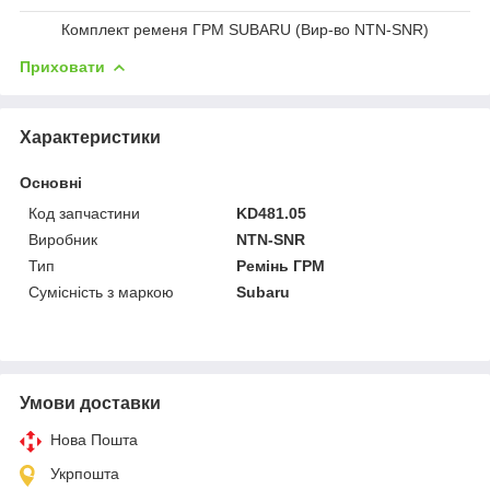
Комплект ременя ГРМ SUBARU (Вир-во NTN-SNR)
Приховати
Характеристики
Основні
Код запчастини
KD481.05
Виробник
NTN-SNR
Тип
Ремінь ГРМ
Сумісність з маркою
Subaru
Умови доставки
Нова Пошта
Укрпошта