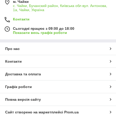
м. Чайки
с. Чайки, Бучанский район, Київська обл вул. Антонова,
1а, Чайки, Україна
Контакти
Сьогодні працює з 09:00 до 18:00
Показати весь графік роботи
Про нас
Контакти
Доставка та оплата
Графік роботи
Повна версія сайту
Сайт створено на маркетплейсі
Prom.ua