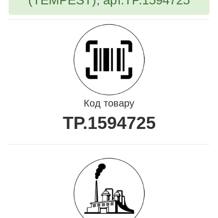
Код товару
TP.1594725