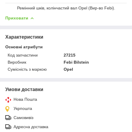
Ремінний шків, колінчастий вал Opel (Вир-во Febi).
Приховати
Характеристики
Основні атрибути
Код запчастини
27215
Виробник
Febi Bilstein
Сумісність з маркою
Opel
Умови доставки
Нова Пошта
Укрпошта
Самовивіз
Адресна доставка