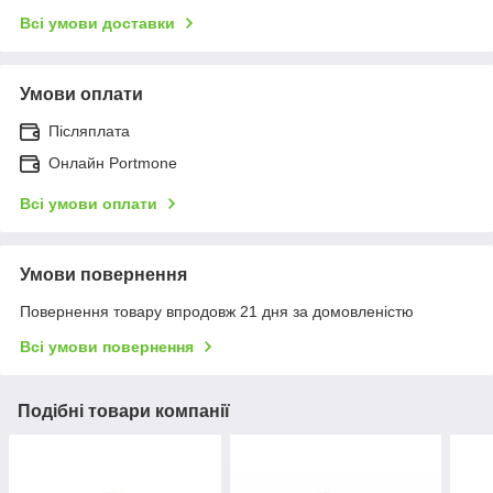
Всі умови доставки
Умови оплати
Післяплата
Онлайн Portmone
Всі умови оплати
Умови повернення
Повернення товару впродовж 21 дня за домовленістю
Всі умови повернення
Подібні товари компанії