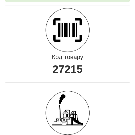
Код товару
27215