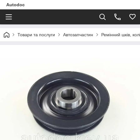
Autodoc
Товари та послуги
Автозапчастин
Ремінний шків, кол