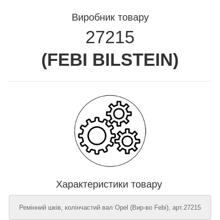
Виробник товару
27215
(
FEBI BILSTEIN
)
Характеристики товару
Ремінний шків, колінчастий вал Opel (Вир-во Febi), арт.27215