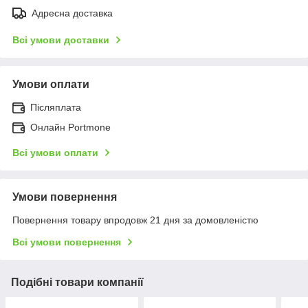
Адресна доставка
Всі умови доставки
Умови оплати
Післяплата
Онлайн Portmone
Всі умови оплати
Умови повернення
Повернення товару впродовж 21 дня за домовленістю
Всі умови повернення
Подібні товари компанії