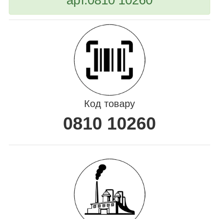
Код товару
0810 10260