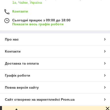
1а, Чайки, Україна
Контакти
Сьогодні працює з 09:00 до 18:00
Показати весь графік роботи
Про нас
Контакти
Доставка та оплата
Графік роботи
Повна версія сайту
Сайт створено на маркетплейсі
Prom.ua