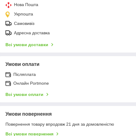
Нова Пошта
Укрпошта
Самовивіз
Адресна доставка
Всі умови доставки
Умови оплати
Післяплата
Онлайн Portmone
Всі умови оплати
Умови повернення
Повернення товару впродовж 21 дня за домовленістю
Всі умови повернення