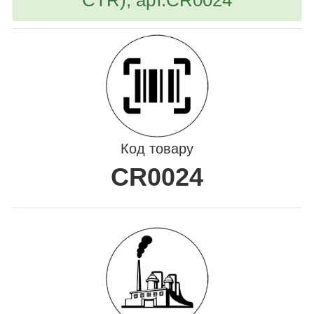
Код товару
CR0024