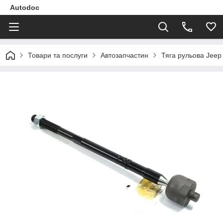
Autodoc
Товари та послуги
Автозапчастин
Тяга рульова Jeep