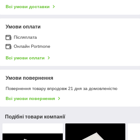
Всі умови доставки
Умови оплати
Післяплата
Онлайн Portmone
Всі умови оплати
Умови повернення
Повернення товару впродовж 21 дня за домовленістю
Всі умови повернення
Подібні товари компанії