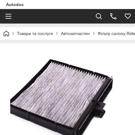
Autodoc
Товари та послуги
Автозапчастин
Фільтр салону Rid