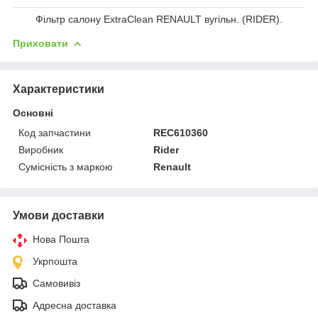
Фільтр салону ExtraClean RENAULT вугільн. (RIDER).
Приховати
Характеристики
Основні
Код запчастини
REC610360
Виробник
Rider
Сумісність з маркою
Renault
Умови доставки
Нова Пошта
Укрпошта
Самовивіз
Адресна доставка