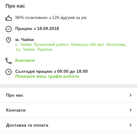
Про нас
96% позитивних з 126 відгуків за рік
Працює з 18.09.2018
м. Чайки
с. Чайки, Бучанский район, Київська обл вул. Антонова,
1а, Чайки, Україна
Контакти
Сьогодні працює з 09:00 до 18:00
Показати весь графік роботи
Про нас
Контакти
Доставка та оплата