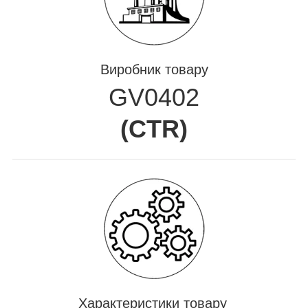
Виробник товару
GV0402
(
CTR
)
Характеристики товару