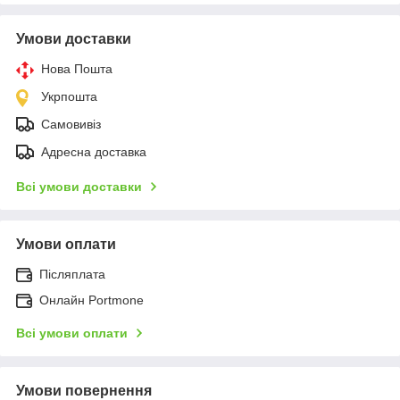
Умови доставки
Нова Пошта
Укрпошта
Самовивіз
Адресна доставка
Всі умови доставки
Умови оплати
Післяплата
Онлайн Portmone
Всі умови оплати
Умови повернення