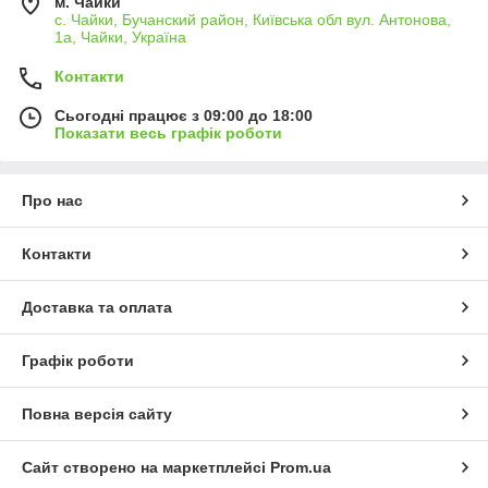
м. Чайки
с. Чайки, Бучанский район, Київська обл вул. Антонова,
1а, Чайки, Україна
Контакти
Сьогодні працює з 09:00 до 18:00
Показати весь графік роботи
Про нас
Контакти
Доставка та оплата
Графік роботи
Повна версія сайту
Сайт створено на маркетплейсі
Prom.ua