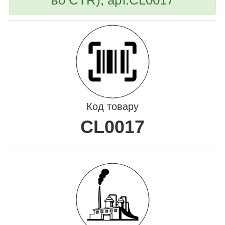
Код товару
CL0017