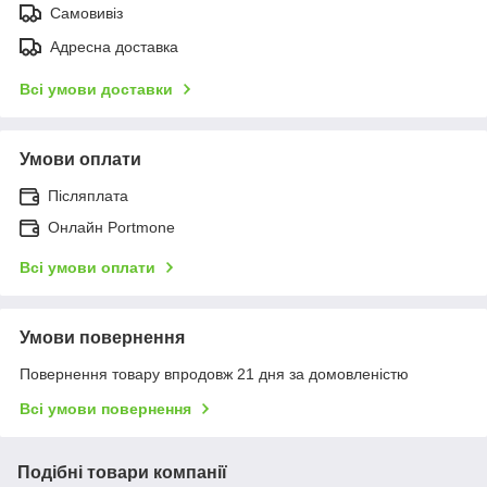
Самовивіз
Адресна доставка
Всі умови доставки
Умови оплати
Післяплата
Онлайн Portmone
Всі умови оплати
Умови повернення
Повернення товару впродовж 21 дня за домовленістю
Всі умови повернення
Подібні товари компанії