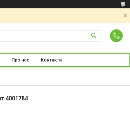
Про нас
Контакти
рт.4001784