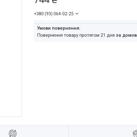
+380 (93) 064-02-25
повернення товару протягом 21 дня
за домов