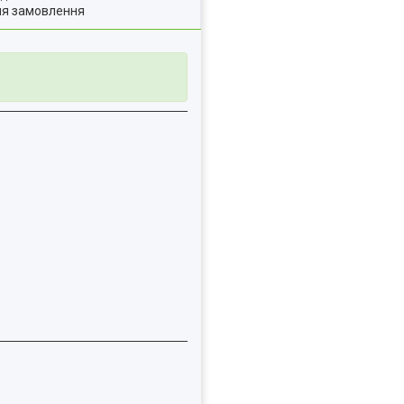
ля замовлення