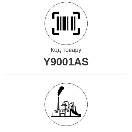
Код товару
Y9001AS