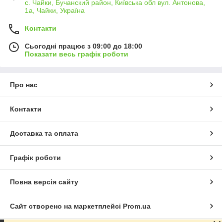
с. Чайки, Бучанский район, Київська обл вул. Антонова,
1а, Чайки, Україна
Контакти
Сьогодні працює з 09:00 до 18:00
Показати весь графік роботи
Про нас
Контакти
Доставка та оплата
Графік роботи
Повна версія сайту
Сайт створено на маркетплейсі
Prom.ua