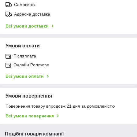
Самовивіз
Адресна доставка
Всі умови доставки
Умови оплати
Післяплата
Онлайн Portmone
Всі умови оплати
Умови повернення
Повернення товару впродовж 21 дня за домовленістю
Всі умови повернення
Подібні товари компанії