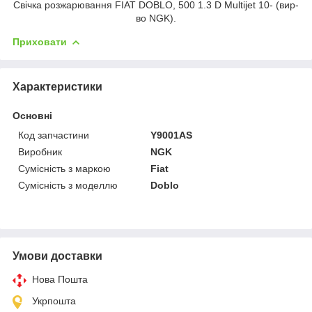
Свічка розжарювання FIAT DOBLO, 500 1.3 D Multijet 10- (вир-
во NGK).
Приховати
Характеристики
Основні
Код запчастини
Y9001AS
Виробник
NGK
Сумісність з маркою
Fiat
Сумісність з моделлю
Doblo
Умови доставки
Нова Пошта
Укрпошта