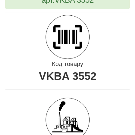
Код товару
VKBA 3552