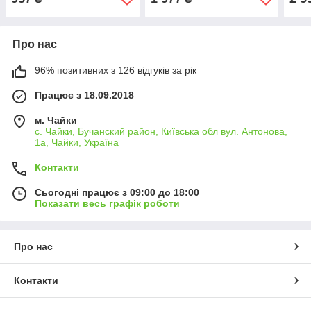
Про нас
96% позитивних з 126 відгуків за рік
Працює з 18.09.2018
м. Чайки
с. Чайки, Бучанский район, Київська обл вул. Антонова,
1а, Чайки, Україна
Контакти
Сьогодні працює з 09:00 до 18:00
Показати весь графік роботи
Про нас
Контакти