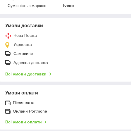
Сумісність з маркою
Iveco
Умови доставки
Нова Пошта
Укрпошта
Самовивіз
Адресна доставка
Всі умови доставки
Умови оплати
Післяплата
Онлайн Portmone
Всі умови оплати