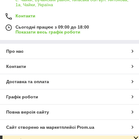
1а, Чайки, Україна
Контакти
Сьогодні працює з 09:00 до 18:00
Показати весь графік роботи
Про нас
Контакти
Доставка та оплата
Графік роботи
Повна версія сайту
Сайт створено на маркетплейсі
Prom.ua