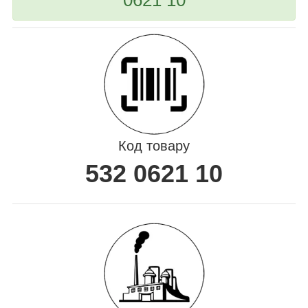
Код товару
532 0621 10