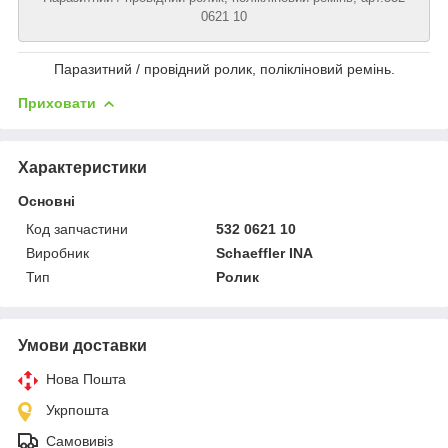
0621 10
Паразитний / провідний ролик, полікліновий ремінь.
Приховати
Характеристики
Основні
Код запчастини
532 0621 10
Виробник
Schaeffler INA
Тип
Ролик
Умови доставки
Нова Пошта
Укрпошта
Самовивіз