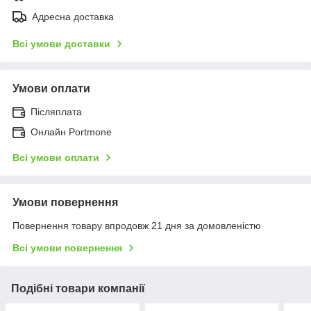
Адресна доставка
Всі умови доставки
Умови оплати
Післяплата
Онлайн Portmone
Всі умови оплати
Умови повернення
Повернення товару впродовж 21 дня за домовленістю
Всі умови повернення
Подібні товари компанії