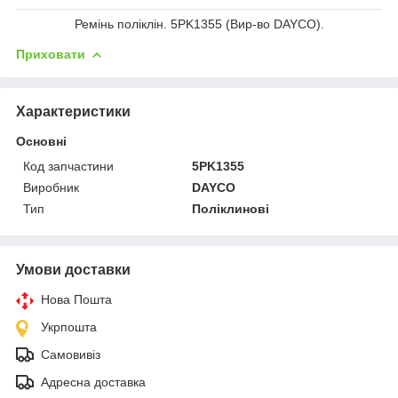
Ремінь поліклін. 5PK1355 (Вир-во DAYCO).
Приховати
Характеристики
Основні
Код запчастини
5PK1355
Виробник
DAYCO
Тип
Поліклинові
Умови доставки
Нова Пошта
Укрпошта
Самовивіз
Адресна доставка