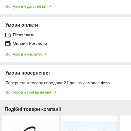
Всі умови доставки
Умови оплати
Післяплата
Онлайн Portmone
Всі умови оплати
Умови повернення
Повернення товару впродовж 21 дня за домовленістю
Всі умови повернення
Подібні товари компанії