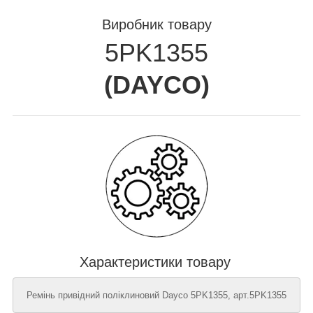
Виробник товару
5PK1355
(
DAYCO
)
Характеристики товару
Ремінь привідний поліклиновий Dayco 5PK1355, арт.5PK1355