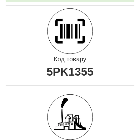
Код товару
5PK1355