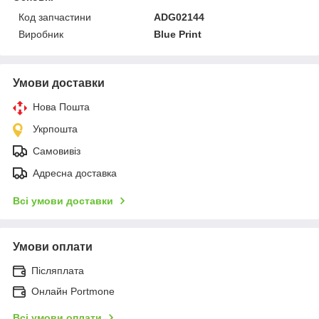
Код запчастини
ADG02144
Виробник
Blue Print
Умови доставки
Нова Пошта
Укрпошта
Самовивіз
Адресна доставка
Всі умови доставки
Умови оплати
Післяплата
Онлайн Portmone
Всі умови оплати