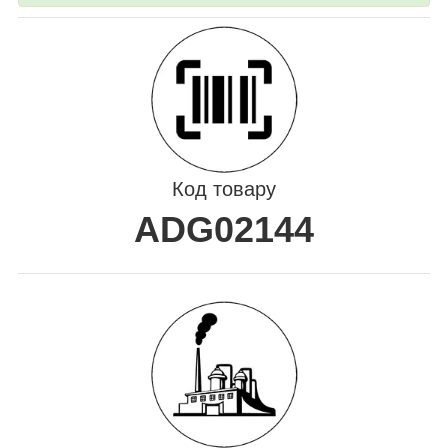
Код товару
ADG02144