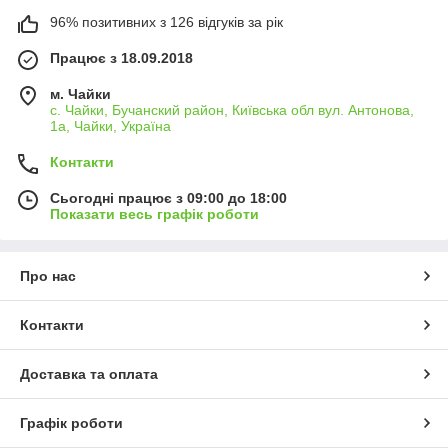
96% позитивних з 126 відгуків за рік
Працює з 18.09.2018
м. Чайки
с. Чайки, Бучанский район, Київська обл вул. Антонова,
1а, Чайки, Україна
Контакти
Сьогодні працює з 09:00 до 18:00
Показати весь графік роботи
Про нас
Контакти
Доставка та оплата
Графік роботи