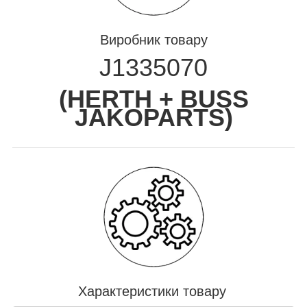
Виробник товару
J1335070
(
HERTH + BUSS
JAKOPARTS
)
Характеристики товару