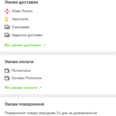
Умови доставки
Нова Пошта
Укрпошта
Самовивіз
Адресна доставка
Всі умови доставки
Умови оплати
Післяплата
Онлайн Portmone
Всі умови оплати
Умови повернення
Повернення товару впродовж 21 дня за домовленістю