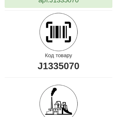
Код товару
J1335070