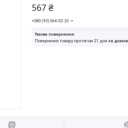
567 ₴
+380 (93) 064-02-25
повернення товару протягом 21 дня
за домов