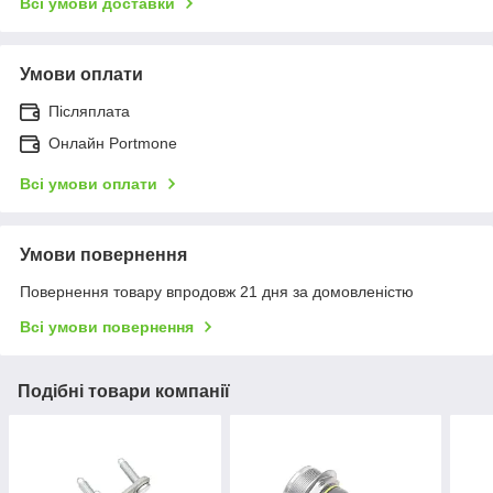
Всі умови доставки
Умови оплати
Післяплата
Онлайн Portmone
Всі умови оплати
Умови повернення
Повернення товару впродовж 21 дня за домовленістю
Всі умови повернення
Подібні товари компанії