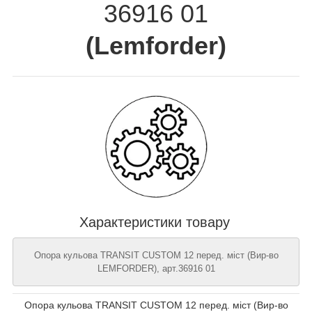
36916 01
(
Lemforder
)
Характеристики товару
Опора кульова TRANSIT CUSTOM 12 перед. міст (Вир-во
LEMFORDER), арт.36916 01
Опора кульова TRANSIT CUSTOM 12 перед. міст (Вир-во