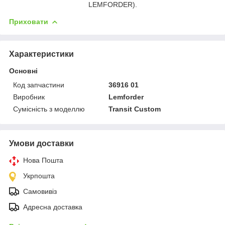
LEMFORDER).
Приховати
Характеристики
Основні
Код запчастини
36916 01
Виробник
Lemforder
Сумісність з моделлю
Transit Custom
Умови доставки
Нова Пошта
Укрпошта
Самовивіз
Адресна доставка