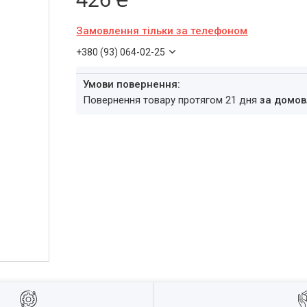
Замовлення тільки за телефоном
+380 (93) 064-02-25
повернення товару протягом 21 дня
за домов