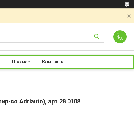
Про нас
Контакти
р-во Adriauto), арт.28.0108