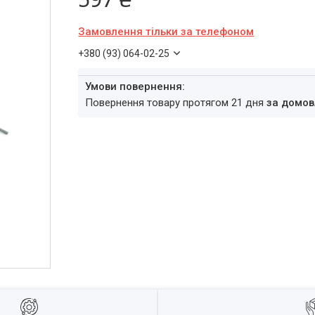
Замовлення тільки за телефоном
+380 (93) 064-02-25
повернення товару протягом 21 дня
за домов