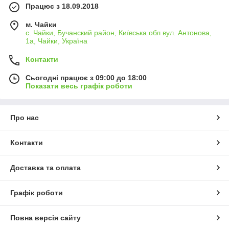
Працює з 18.09.2018
м. Чайки
с. Чайки, Бучанский район, Київська обл вул. Антонова,
1а, Чайки, Україна
Контакти
Сьогодні працює з 09:00 до 18:00
Показати весь графік роботи
Про нас
Контакти
Доставка та оплата
Графік роботи
Повна версія сайту