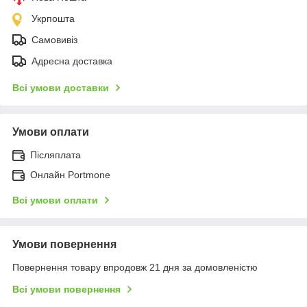
Укрпошта
Самовивіз
Адресна доставка
Всі умови доставки
Умови оплати
Післяплата
Онлайн Portmone
Всі умови оплати
Умови повернення
Повернення товару впродовж 21 дня за домовленістю
Всі умови повернення