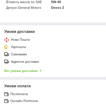
В'язкість масла по SAE
5W-40
Допуск General Motors
Dexos 2
Умови доставки
Нова Пошта
Укрпошта
Самовивіз
Адресна доставка
Всі умови доставки
Умови оплати
Післяплата
Онлайн Portmone