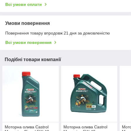
Всі умови оплати
Умови повернення
Повернення товару впродовж 21 дня за домовленістю
Всі умови повернення
Подібні товари компанії
Моторна олива Castrol
Моторна олива Castrol
Мото