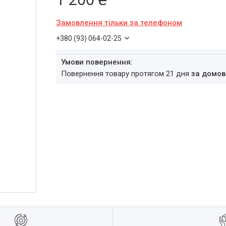
Замовлення тільки за телефоном
+380 (93) 064-02-25
повернення товару протягом 21 дня
за домов