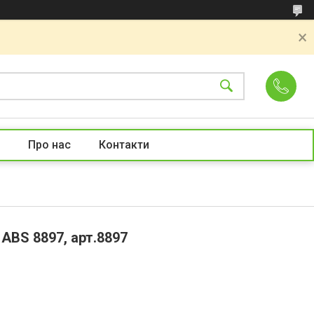
Про нас
Контакти
 ABS 8897, арт.8897