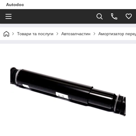
Autodoc
Товари та послуги
Автозапчастин
Амортизатор перед