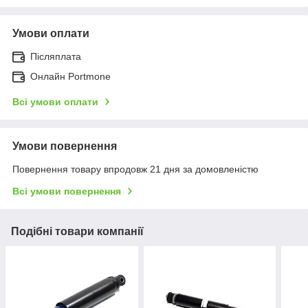
Умови оплати
Післяплата
Онлайн Portmone
Всі умови оплати
Умови повернення
Повернення товару впродовж 21 дня за домовленістю
Всі умови повернення
Подібні товари компанії