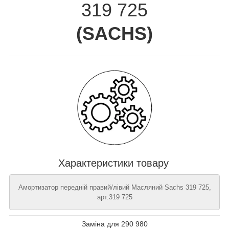
319 725
(
SACHS
)
Характеристики товару
Амортизатор передній правий/лівий Масляний Sachs 319 725,
арт.319 725
Заміна для 290 980