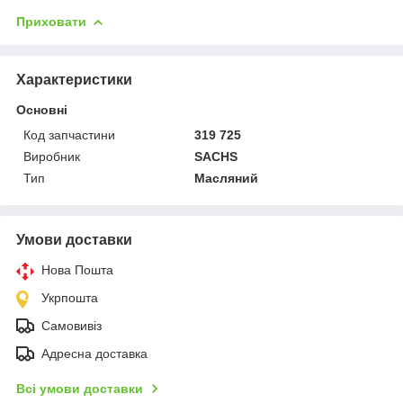
Приховати
Характеристики
Основні
Код запчастини
319 725
Виробник
SACHS
Тип
Масляний
Умови доставки
Нова Пошта
Укрпошта
Самовивіз
Адресна доставка
Всі умови доставки