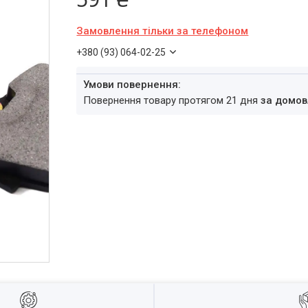
Замовлення тільки за телефоном
+380 (93) 064-02-25
повернення товару протягом 21 дня
за домов