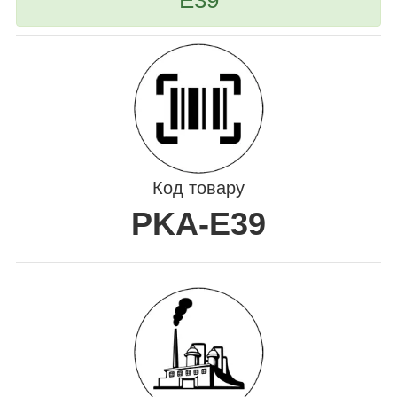
Код товару
PKA-E39