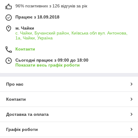
96% позитивних з 126 відгуків за рік
Працює з 18.09.2018
м. Чайки
с. Чайки, Бучанский район, Київська обл вул. Антонова,
1а, Чайки, Україна
Контакти
Сьогодні працює з 09:00 до 18:00
Показати весь графік роботи
Про нас
Контакти
Доставка та оплата
Графік роботи