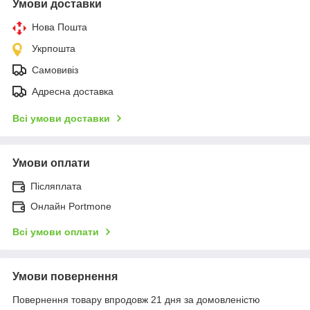
Умови доставки
Нова Пошта
Укрпошта
Самовивіз
Адресна доставка
Всі умови доставки
Умови оплати
Післяплата
Онлайн Portmone
Всі умови оплати
Умови повернення
Повернення товару впродовж 21 дня за домовленістю