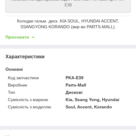
E39
Колодки гальм. диск. KIA SOUL, HYUNDAI ACCENT,
SSANGYONG KORANDO (вир-во PARTS-MALL).
Приховати
Характеристики
Основні
Код запчастини
PKA-E39
Виробник
Parts-Mall
Тип
Дискові
Сумісність з маркою
Kia, Ssang Yong, Hyundai
Сумісність з моделлю
Soul, Accent, Korando