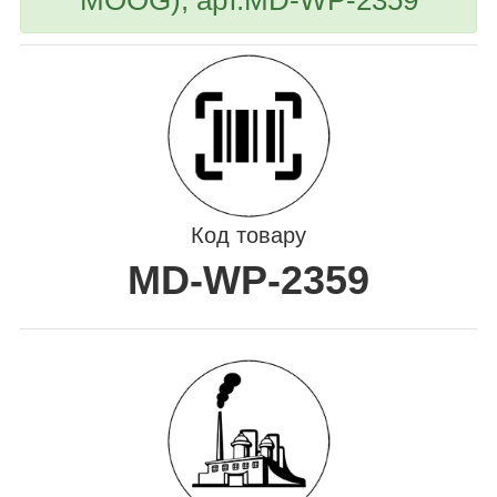
Код товару
MD-WP-2359