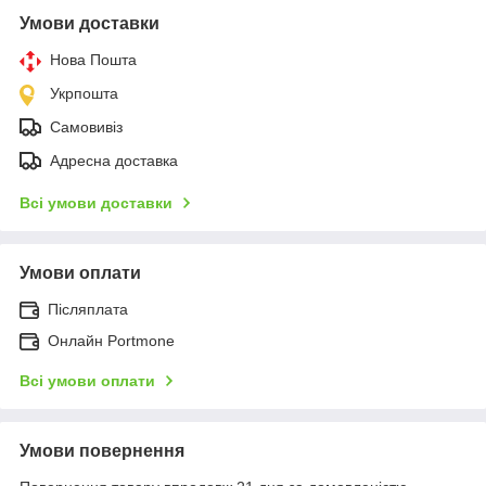
Умови доставки
Нова Пошта
Укрпошта
Самовивіз
Адресна доставка
Всі умови доставки
Умови оплати
Післяплата
Онлайн Portmone
Всі умови оплати
Умови повернення