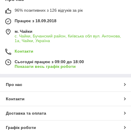
96% позитивних з 126 відгуків за рік
Працює з 18.09.2018
м. Чайки
с. Чайки, Бучанский район, Київська обл вул. Антонова,
1а, Чайки, Україна
Контакти
Сьогодні працює з 09:00 до 18:00
Показати весь графік роботи
Про нас
Контакти
Доставка та оплата
Графік роботи