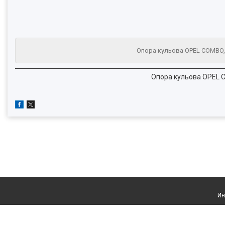
Опора кульова OPEL COMBO, C
Опора кульова OPEL C