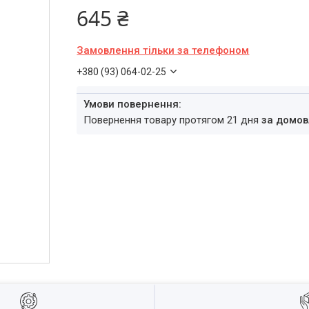
645 ₴
Замовлення тільки за телефоном
+380 (93) 064-02-25
повернення товару протягом 21 дня
за домов