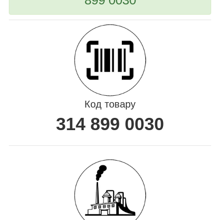
Код товару
314 899 0030