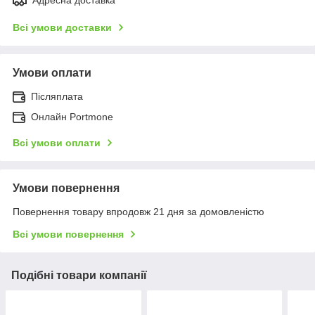
Всі умови доставки
Умови оплати
Післяплата
Онлайн Portmone
Всі умови оплати
Умови повернення
Повернення товару впродовж 21 дня за домовленістю
Всі умови повернення
Подібні товари компанії