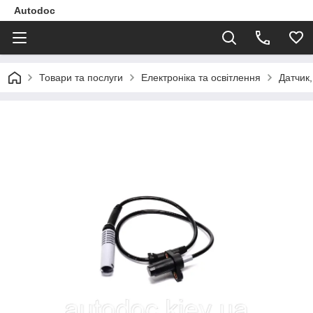
Autodoc
Товари та послуги
Електроніка та освітлення
Датчик,