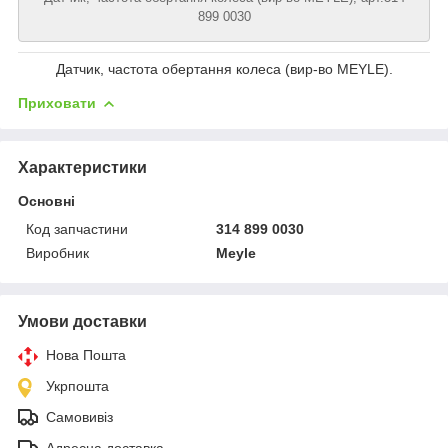
899 0030
Датчик, частота обертання колеса (вир-во MEYLE).
Приховати
Характеристики
Основні
Код запчастини
314 899 0030
Виробник
Meyle
Умови доставки
Нова Пошта
Укрпошта
Самовивіз
Адресна доставка