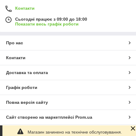
Контакти
Сьогодні працює з 09:00 до 18:00
Показати весь графік роботи
Про нас
Контакти
Доставка та оплата
Графік роботи
Повна версія сайту
Сайт створено на маркетплейсі
Prom.ua
Магазин зачинено на технічне обслуговування.
Політика конфіденційності