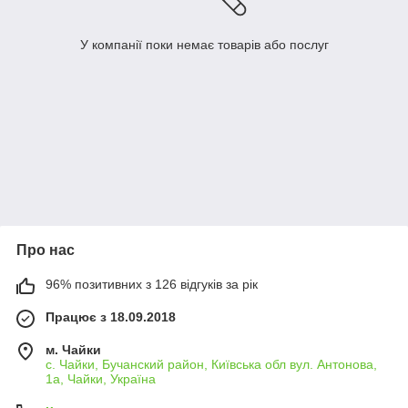
У компанії поки немає товарів або послуг
Про нас
96% позитивних з 126 відгуків за рік
Працює з 18.09.2018
м. Чайки
с. Чайки, Бучанский район, Київська обл вул. Антонова,
1а, Чайки, Україна