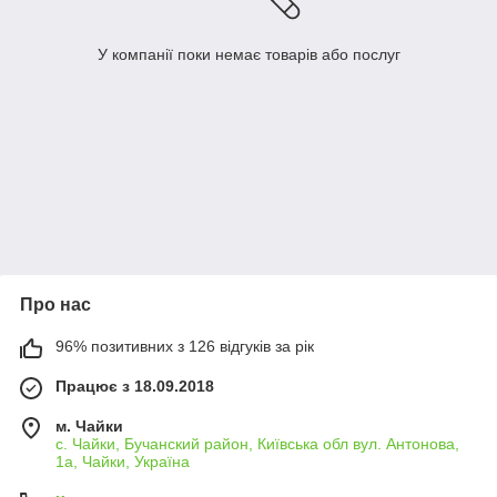
У компанії поки немає товарів або послуг
Про нас
96% позитивних з 126 відгуків за рік
Працює з 18.09.2018
м. Чайки
с. Чайки, Бучанский район, Київська обл вул. Антонова,
1а, Чайки, Україна