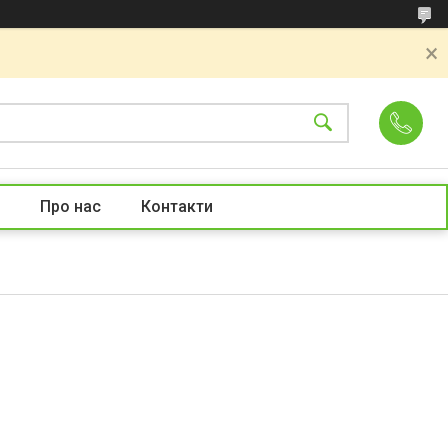
Про нас
Контакти