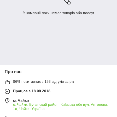
У компанії поки немає товарів або послуг
Про нас
96% позитивних з 126 відгуків за рік
Працює з 18.09.2018
м. Чайки
с. Чайки, Бучанский район, Київська обл вул. Антонова,
1а, Чайки, Україна