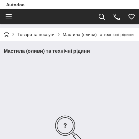
Autodoc
Товари та послуги
Мастила (оливи) та технічні рідини
Мастила (оливи) та технічні рідини