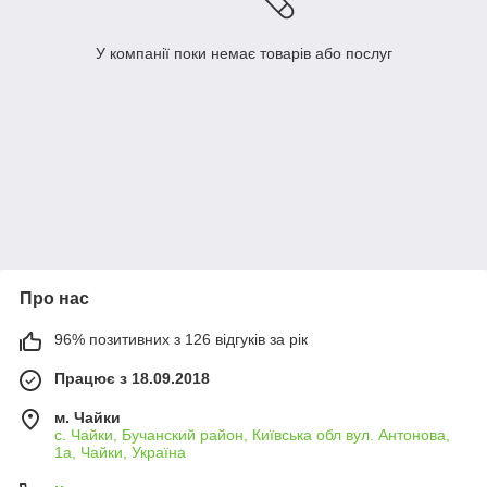
У компанії поки немає товарів або послуг
Про нас
96% позитивних з 126 відгуків за рік
Працює з 18.09.2018
м. Чайки
с. Чайки, Бучанский район, Київська обл вул. Антонова,
1а, Чайки, Україна