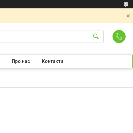
Про нас
Контакти