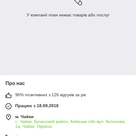
У компанії поки немає товарів або послуг
Про нас
96% позитивних з 126 відгуків за рік
Працює з 18.09.2018
м. Чайки
с. Чайки, Бучанский район, Київська обл вул. Антонова,
1а, Чайки, Україна