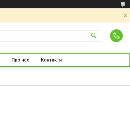
Про нас
Контакти