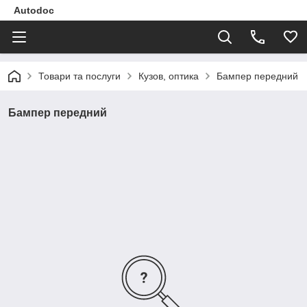
Autodoc
Товари та послуги
Кузов, оптика
Бампер передний
Бампер передний