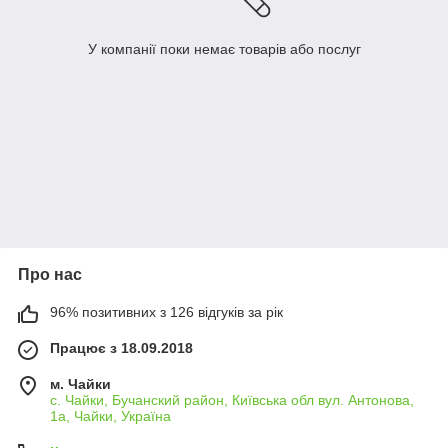
У компанії поки немає товарів або послуг
Про нас
96% позитивних з 126 відгуків за рік
Працює з 18.09.2018
м. Чайки
с. Чайки, Бучанский район, Київська обл вул. Антонова,
1а, Чайки, Україна